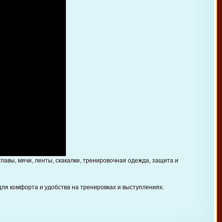
авы, мячи, ленты, скакалки, тренировочная одежда, защита и
ля комфорта и удобства на тренировках и выступлениях.