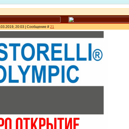
.03.2019, 20:03 | Сообщение #
21