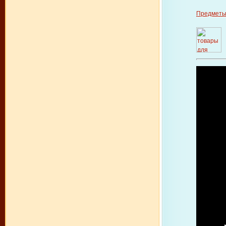
Предметы 