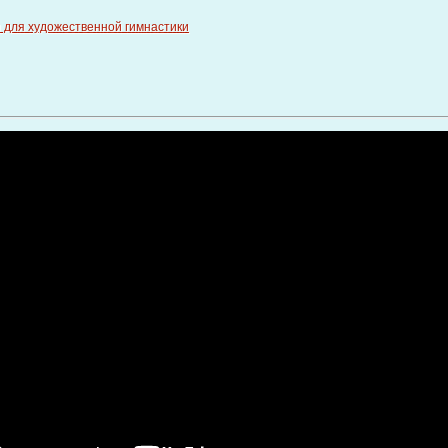
для художественной гимнастики