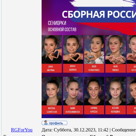
RGForYou
Дата: Суббота, 30.12.2023, 11:42 | Сообщени