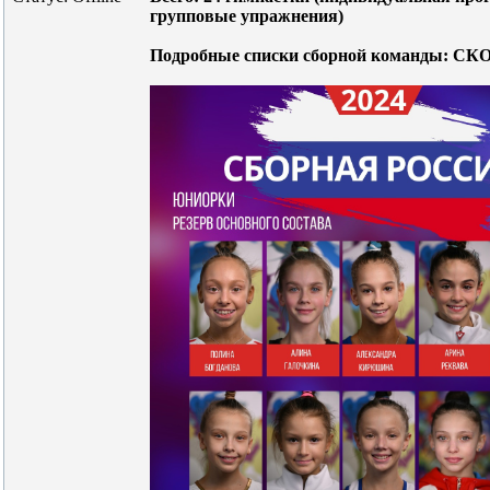
групповые упражнения)
Подробные списки сборной команды: СК