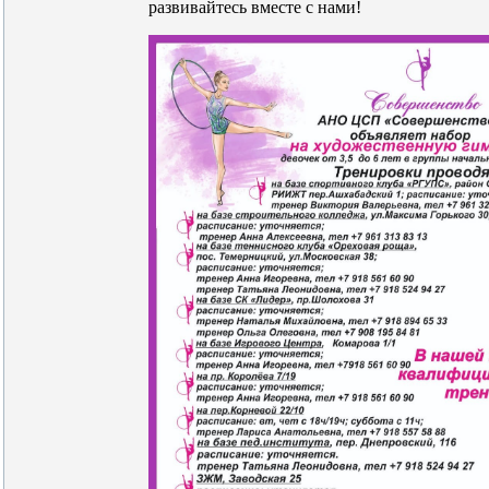
развивайтесь вместе с нами!