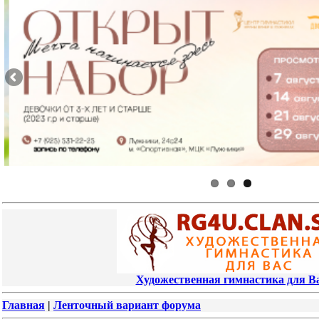
Художественная гимнастика для В
Главная
|
Ленточный вариант форума