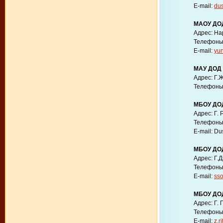
E-mail:
du
МАОУ ДО
Адрес: На
Телефоны: 
E-mail:
yun
МАУ ДОД 
Адрес: Г.Ж
Телефоны: 
МБОУ ДОД
Адрес: Г.
Телефоны: 
E-mail: Du
МБОУ ДО
Адрес: Г.
Телефоны: 
E-mail:
ss
МБОУ ДОД
Адрес: Г.
Телефоны: 
E-mail:
z.r