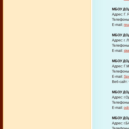
МБОУ ДОД
Адрес: Г. 
Телефоны: 
E-mail:
re
МБОУ ДО
Адрес: г. 
Телефоны: 
E-mail:
sk
МБОУ ДОД
Адрес: Г.
Телефоны: 
E-mail:
Sp
Веб-сайт: 
МБОУ ДОД
Адрес: г.
Телефоны: 
E-mail:
odi
МБОУ ДО
Адрес: г.
Телефоны: 