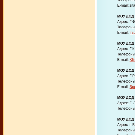
Телефоны: 
E-mail: zit
МОУ ДОД 
Адрес: Г.Ф
Телефоны: 
E-mail:
frs
МОУ ДОД 
Адрес: Г.К
Телефоны: 
E-mail:
Kl
МОУ ДОД
Адрес: Г.Р
Телефоны: 
E-mail:
Spo
МОУ ДОД 
Адрес: Г.
Телефоны: 
МОУ ДОД 
Адрес: г. 
Телефоны: 