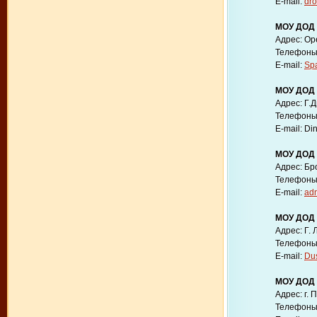
E-mail:
dr
МОУ ДОД
Адрес: Ор
Телефоны: 
E-mail:
Sp
МОУ ДОД 
Адрес: Г.Д
Телефоны: 
E-mail: Di
МОУ ДОД 
Адрес: Бр
Телефоны: 
E-mail:
ad
МОУ ДОД 
Адрес: Г.
Телефоны: 
E-mail:
Du
МОУ ДОД 
Адрес: г. 
Телефоны: 