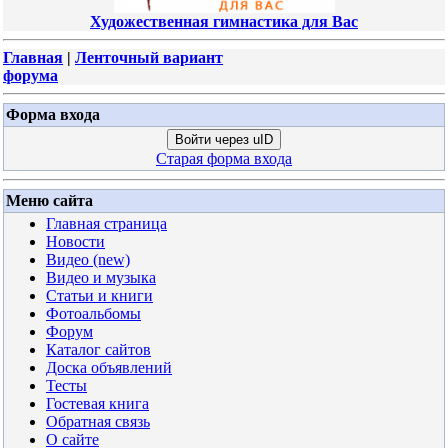
Художественная гимнастика для Вас
Главная
|
Ленточный вариант
форума
Форма входа
Войти через uID
Старая форма входа
Меню сайта
Главная страница
Новости
Видео (new)
Видео и музыка
Статьи и книги
Фотоальбомы
Форум
Каталог сайтов
Доска объявлений
Тесты
Гостевая книга
Обратная связь
О сайте