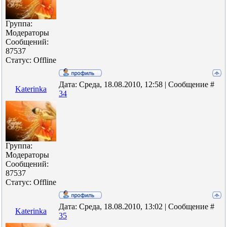
Группа:
Модераторы
Сообщений:
87537
Статус:
Offline
Дата: Среда, 18.08.2010, 12:58 | Сообщение #
Katerinka
34
Группа:
Модераторы
Сообщений:
87537
Статус:
Offline
Дата: Среда, 18.08.2010, 13:02 | Сообщение #
Katerinka
35