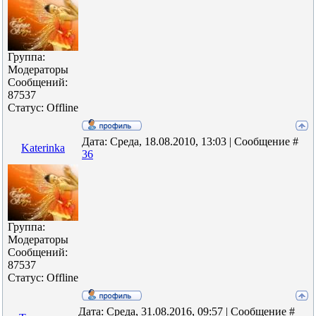
Группа:
Модераторы
Сообщений:
87537
Статус:
Offline
Дата: Среда, 18.08.2010, 13:03 | Сообщение #
Katerinka
36
Группа:
Модераторы
Сообщений:
87537
Статус:
Offline
Дата: Среда, 31.08.2016, 09:57 | Сообщение #