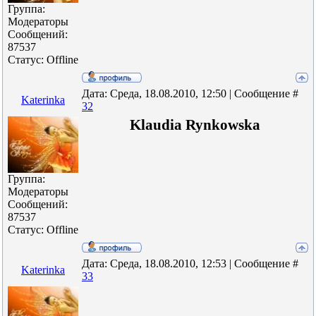
Группа:
Модераторы
Сообщений:
87537
Статус:
Offline
Дата: Среда, 18.08.2010, 12:50 | Сообщение #
Katerinka
32
Klaudia Rynkowska
Группа:
Модераторы
Сообщений:
87537
Статус:
Offline
Дата: Среда, 18.08.2010, 12:53 | Сообщение #
Katerinka
33