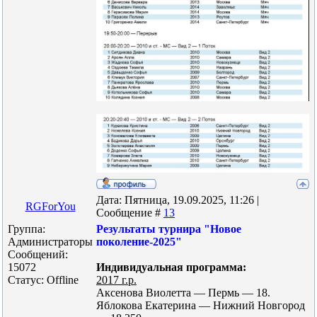
Дата: Пятница, 19.09.2025, 11:26 |
RGForYou
Сообщение #
13
Группа:
Результаты турнира "Новое
Администраторы
поколение-2025"
Сообщений:
15072
Индивидуальная программа:
Статус:
Offline
2017 г.р.
Аксенова Виолетта — Пермь — 18.
Яблокова Екатерина — Нижний Новгород