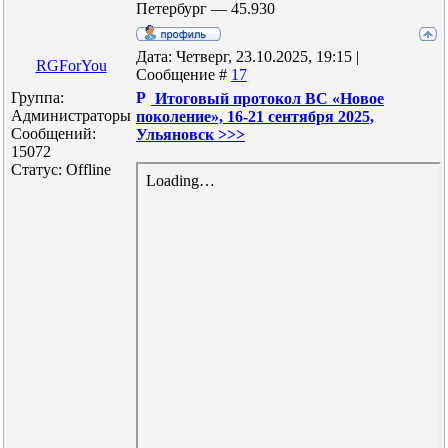
Петербург — 45.930
Дата: Четверг, 23.10.2025, 19:15 |
RGForYou
Сообщение #
17
Группа:
Итоговый протокол ВС «Новое
Администраторы
поколение», 16-21 сентября 2025,
Сообщений:
Ульяновск >>>
15072
Статус:
Offline