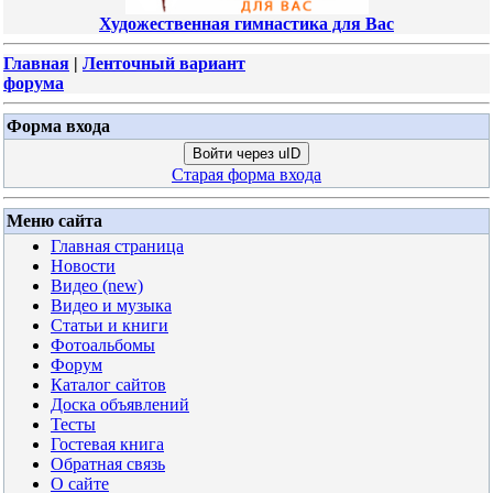
Художественная гимнастика для Вас
Главная
|
Ленточный вариант
форума
Форма входа
Войти через uID
Старая форма входа
Меню сайта
Главная страница
Новости
Видео (new)
Видео и музыка
Статьи и книги
Фотоальбомы
Форум
Каталог сайтов
Доска объявлений
Тесты
Гостевая книга
Обратная связь
О сайте