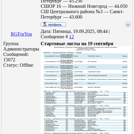
Петербург — 45.250
СШОР 16 — Нижний Новгород — 44.050
СШ Центрального района №3 — Санкт-
Петербург — 43.600
Дата: Пятница, 19.09.2025, 08:44 |
RGForYou
Сообщение #
12
Группа:
Стартовые листы на 19 сентября
Администраторы
Сообщений:
15072
Статус:
Offline